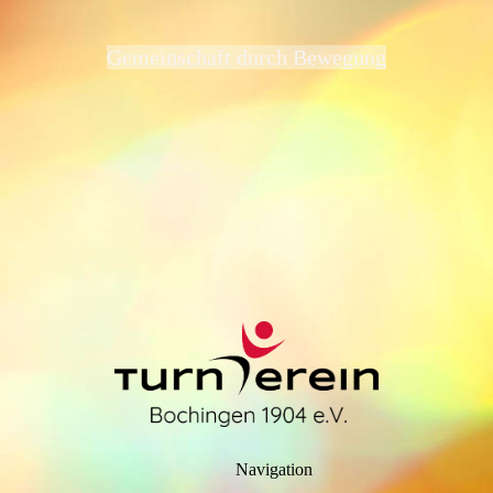
Gemeinschaft durch Bewegung
Navigation