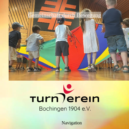
Gemeinschaft durch Bewegung
Navigation